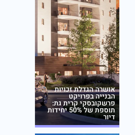
אושרה הגדלת זכויות
הבנייה בפרויקט
פרשקובסקי קרית גת:
תוספת של 50% יחידות
דיור