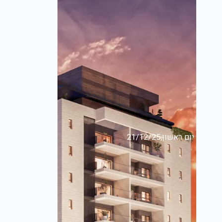
יום ראשון,21/12/25