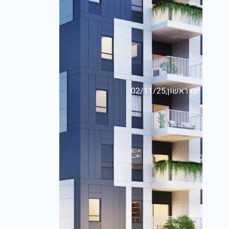
יום ראשון,02/11/25