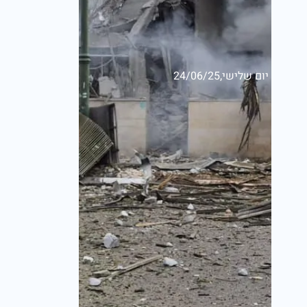
יום שלישי,24/06/25