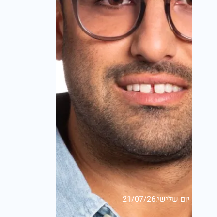
יום שלישי,21/07/26