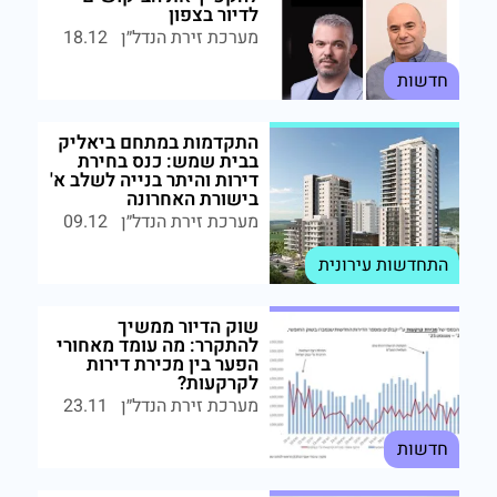
לדיור בצפון
מערכת זירת הנדל״ן
18.12
חדשות
התקדמות במתחם ביאליק
בבית שמש: כנס בחירת
דירות והיתר בנייה לשלב א'
בישורת האחרונה
מערכת זירת הנדל״ן
09.12
התחדשות עירונית
שוק הדיור ממשיך
להתקרר: מה עומד מאחורי
הפער בין מכירת דירות
לקרקעות?
מערכת זירת הנדל״ן
23.11
חדשות