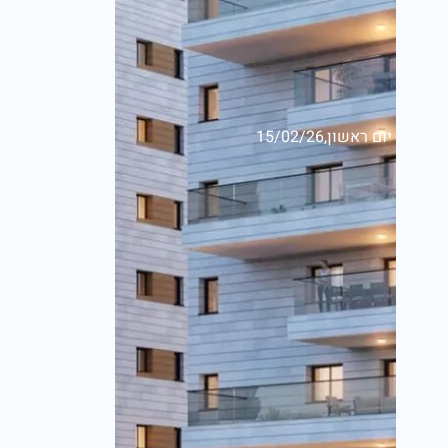
יום ראשון,15/02/26