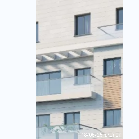
יום רביעי,18/06/25